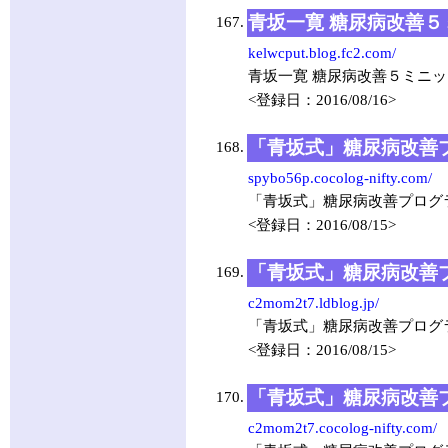
青坂一寛 糖尿病改善５
167.
kelwcput.blog.fc2.com/
青坂一寛 糖尿病改善５ミニッツ
<登録日：2016/08/16>
「青坂式」糖尿病改善プ
168.
spybo56p.cocolog-nifty.com/
「青坂式」糖尿病改善プログラ
<登録日：2016/08/15>
「青坂式」糖尿病改善プ
169.
c2mom2t7.ldblog.jp/
「青坂式」糖尿病改善プログラ
<登録日：2016/08/15>
「青坂式」糖尿病改善プ
170.
c2mom2t7.cocolog-nifty.com/